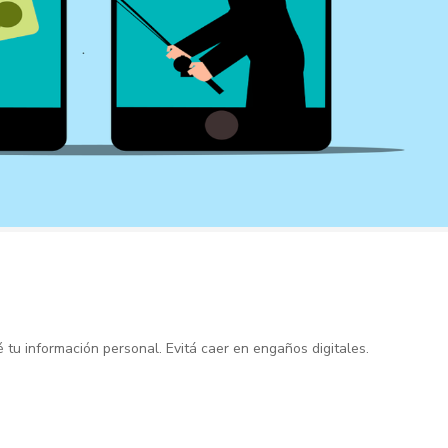
é tu información personal. Evitá caer en engaños digitales.