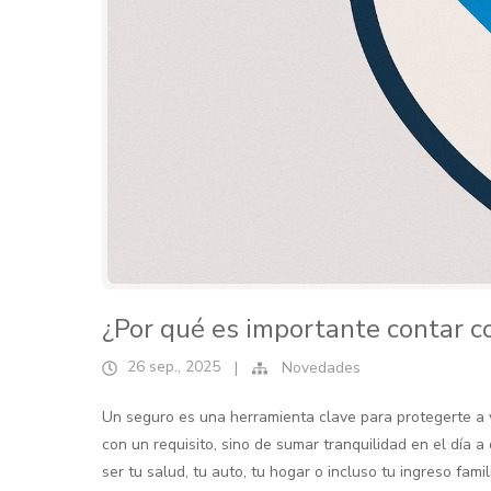
¿Por qué es importante contar c
26 sep., 2025
|
Novedades
Un seguro es una herramienta clave para protegerte a vo
con un requisito, sino de sumar tranquilidad en el día
ser tu salud, tu auto, tu hogar o incluso tu ingreso fami