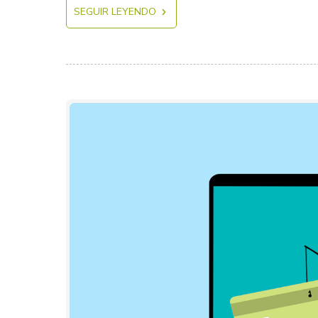
SEGUIR LEYENDO