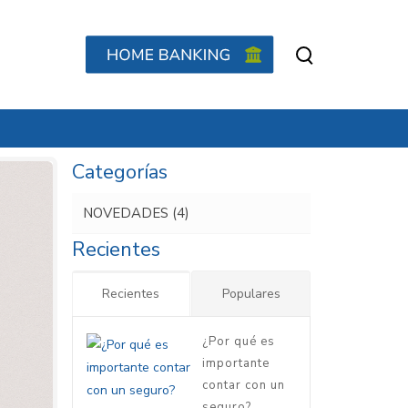
Categorías
NOVEDADES
(4)
Recientes
Recientes
Populares
¿Por qué es
importante
contar con un
seguro?