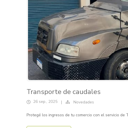
Transporte de caudales
26 sep., 2025
|
Novedades
Protegé los ingresos de tu comercio con el servicio d