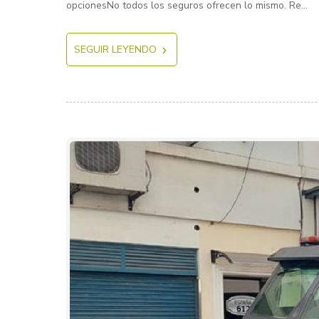
opcionesNo todos los seguros ofrecen lo mismo. Re...
SEGUIR LEYENDO