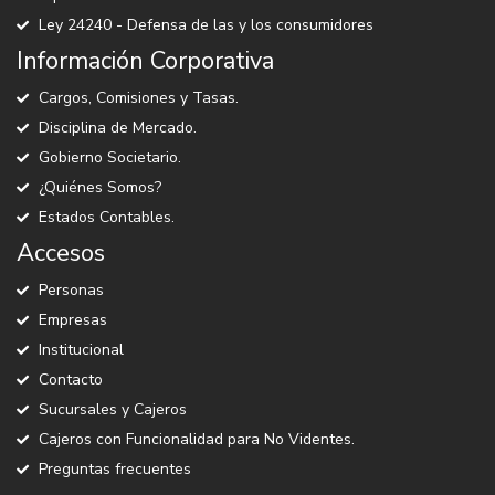
Ley 24240 - Defensa de las y los consumidores
Información Corporativa
Cargos, Comisiones y Tasas.
Disciplina de Mercado.
Gobierno Societario.
¿Quiénes Somos?
Estados Contables.
Accesos
Personas
Empresas
Institucional
Contacto
Sucursales y Cajeros
Cajeros con Funcionalidad para No Videntes.
Preguntas frecuentes