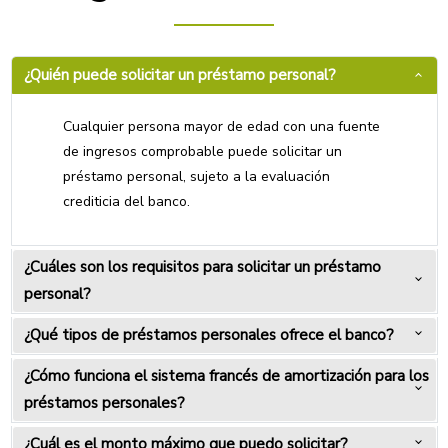
¿Quién puede solicitar un préstamo personal?
Cualquier persona mayor de edad con una fuente
de ingresos comprobable puede solicitar un
préstamo personal, sujeto a la evaluación
crediticia del banco.
¿Cuáles son los requisitos para solicitar un préstamo
personal?
¿Qué tipos de préstamos personales ofrece el banco?
¿Cómo funciona el sistema francés de amortización para los
préstamos personales?
¿Cuál es el monto máximo que puedo solicitar?