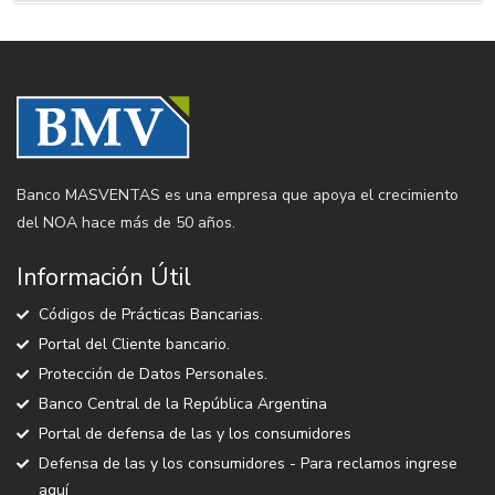
Banco MASVENTAS es una empresa que apoya el crecimiento
del NOA hace más de 50 años.
Información Útil
Códigos de Prácticas Bancarias.
Portal del Cliente bancario.
Protección de Datos Personales.
Banco Central de la República Argentina
Portal de defensa de las y los consumidores
Defensa de las y los consumidores - Para reclamos ingrese
aquí