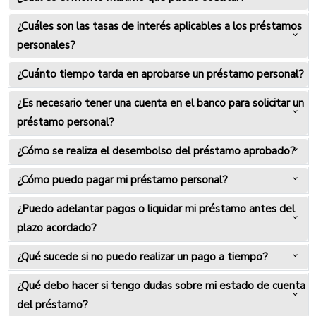
¿Cuáles son las tasas de interés aplicables a los préstamos
personales?
¿Cuánto tiempo tarda en aprobarse un préstamo personal?
¿Es necesario tener una cuenta en el banco para solicitar un
préstamo personal?
¿Cómo se realiza el desembolso del préstamo aprobado?
¿Cómo puedo pagar mi préstamo personal?
¿Puedo adelantar pagos o liquidar mi préstamo antes del
plazo acordado?
¿Qué sucede si no puedo realizar un pago a tiempo?
¿Qué debo hacer si tengo dudas sobre mi estado de cuenta
del préstamo?