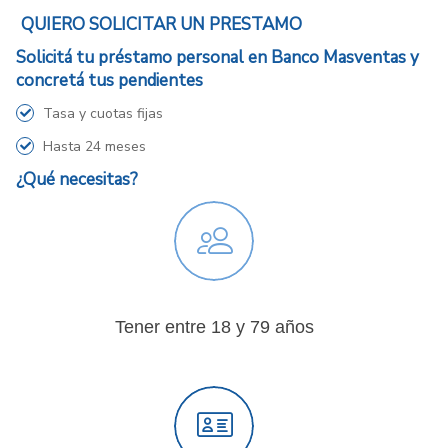
QUIERO SOLICITAR UN PRESTAMO
Solicitá tu préstamo personal en Banco Masventas y
concretá tus pendientes
Tasa y cuotas fijas
Hasta 24 meses
¿Qué necesitas?
Tener entre 18 y 79 años