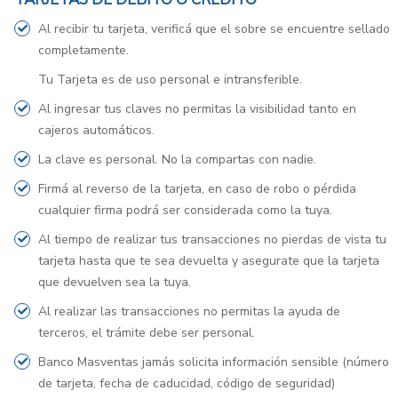
Al recibir tu tarjeta, verificá que el sobre se encuentre sellado
completamente.
Tu Tarjeta es de uso personal e intransferible.
Al ingresar tus claves no permitas la visibilidad tanto en
cajeros automáticos.
La clave es personal. No la compartas con nadie.
Firmá al reverso de la tarjeta, en caso de robo o pérdida
cualquier firma podrá ser considerada como la tuya.
Al tiempo de realizar tus transacciones no pierdas de vista tu
tarjeta hasta que te sea devuelta y asegurate que la tarjeta
que devuelven sea la tuya.
Al realizar las transacciones no permitas la ayuda de
terceros, el trámite debe ser personal.
Banco Masventas jamás solicita información sensible (número
de tarjeta, fecha de caducidad, código de seguridad)