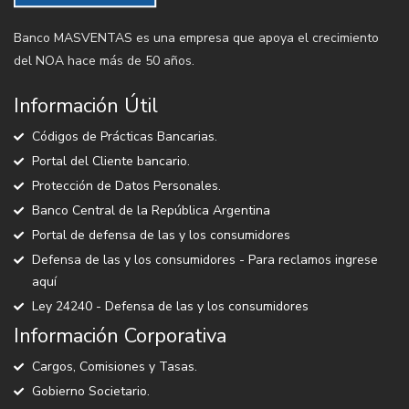
Banco MASVENTAS es una empresa que apoya el crecimiento
del NOA hace más de 50 años.
Información Útil
Códigos de Prácticas Bancarias.
Portal del Cliente bancario.
Protección de Datos Personales.
Banco Central de la República Argentina
Portal de defensa de las y los consumidores
Defensa de las y los consumidores - Para reclamos ingrese
aquí
Ley 24240 - Defensa de las y los consumidores
Información Corporativa
Cargos, Comisiones y Tasas.
Gobierno Societario.