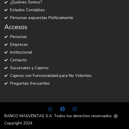
¿Quiénes Somos?
Estados Contables.
Personas expuestas Políticamente.
Accesos
Personas
Empresas
Institucional
Contacto
Sucursales y Cajeros
Cajeros con Funcionalidad para No Videntes.
Preguntas frecuentes
BANCO MASVENTAS S.A. Todos los derechos reservados. @
Copyright 2024.