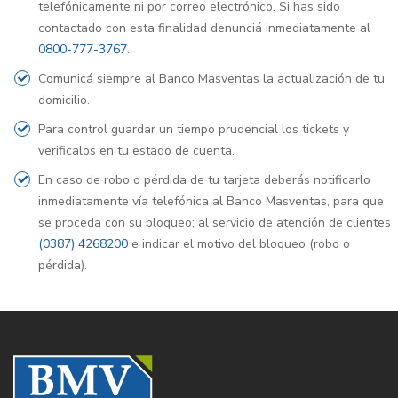
telefónicamente ni por correo electrónico. Si has sido
contactado con esta finalidad denunciá inmediatamente al
0800-777-3767
.
Comunicá siempre al Banco Masventas la actualización de tu
domicilio.
Para control guardar un tiempo prudencial los tickets y
verificalos en tu estado de cuenta.
En caso de robo o pérdida de tu tarjeta deberás notificarlo
inmediatamente vía telefónica al Banco Masventas, para que
se proceda con su bloqueo; al servicio de atención de clientes
(0387) 4268200
e indicar el motivo del bloqueo (robo o
pérdida).