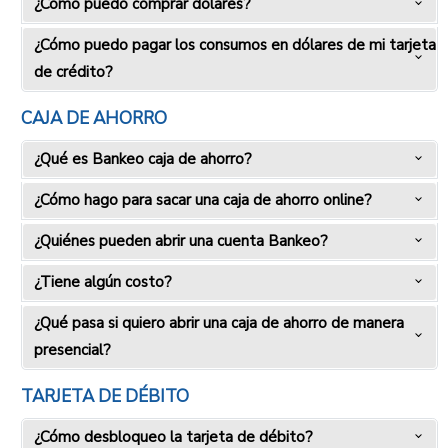
¿Cómo puedo comprar dólares?
¿Cómo puedo pagar los consumos en dólares de mi tarjeta
de crédito?
CAJA DE AHORRO
¿Qué es Bankeo caja de ahorro?
¿Cómo hago para sacar una caja de ahorro online?
¿Quiénes pueden abrir una cuenta Bankeo?
¿Tiene algún costo?
¿Qué pasa si quiero abrir una caja de ahorro de manera
presencial?
TARJETA DE DÉBITO
¿Cómo desbloqueo la tarjeta de débito?