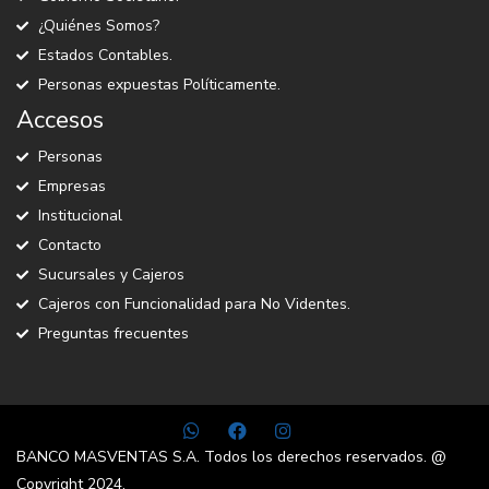
¿Quiénes Somos?
Estados Contables.
Personas expuestas Políticamente.
Accesos
Personas
Empresas
Institucional
Contacto
Sucursales y Cajeros
Cajeros con Funcionalidad para No Videntes.
Preguntas frecuentes
BANCO MASVENTAS S.A. Todos los derechos reservados. @
Copyright 2024.