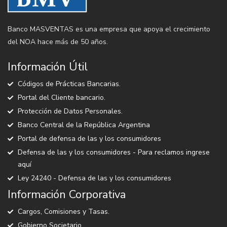
Banco MASVENTAS es una empresa que apoya el crecimiento
del NOA hace más de 50 años.
Información Útil
Códigos de Prácticas Bancarias.
Portal del Cliente bancario.
Protección de Datos Personales.
Banco Central de la República Argentina
Portal de defensa de las y los consumidores
Defensa de las y los consumidores - Para reclamos ingrese
aquí
Ley 24240 - Defensa de las y los consumidores
Información Corporativa
Cargos, Comisiones y Tasas.
Gobierno Societario.