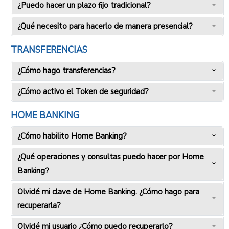
¿Puedo hacer un plazo fijo tradicional?
¿Qué necesito para hacerlo de manera presencial?
TRANSFERENCIAS
¿Cómo hago transferencias?
¿Cómo activo el Token de seguridad?
HOME BANKING
¿Cómo habilito Home Banking?
¿Qué operaciones y consultas puedo hacer por Home
Banking?
Olvidé mi clave de Home Banking. ¿Cómo hago para
recuperarla?
Olvidé mi usuario ¿Cómo puedo recuperarlo?