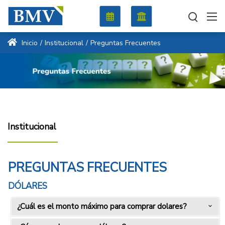
Inicio
/
Institucional
/
Preguntas Frecuentes
Institucional
PREGUNTAS FRECUENTES
DÓLARES
¿Cuál es el monto máximo para comprar dolares?