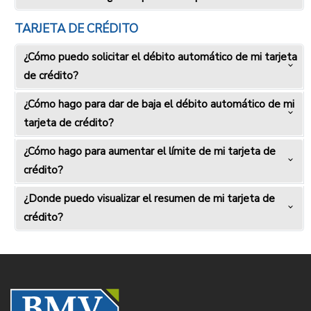
TARJETA DE CRÉDITO
¿Cómo puedo solicitar el débito automático de mi tarjeta
de crédito?
¿Cómo hago para dar de baja el débito automático de mi
tarjeta de crédito?
¿Cómo hago para aumentar el límite de mi tarjeta de
crédito?
¿Donde puedo visualizar el resumen de mi tarjeta de
crédito?