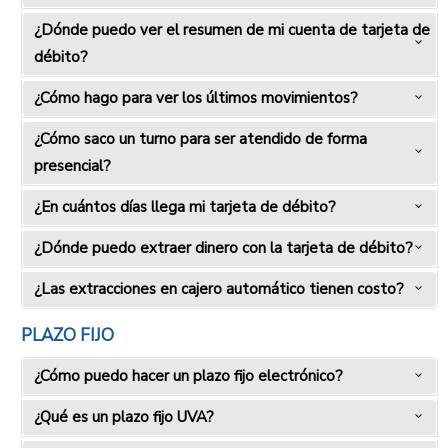
¿Dónde puedo ver el resumen de mi cuenta de tarjeta de
débito?
¿Cómo hago para ver los últimos movimientos?
¿Cómo saco un turno para ser atendido de forma
presencial?
¿En cuántos días llega mi tarjeta de débito?
¿Dónde puedo extraer dinero con la tarjeta de débito?
¿Las extracciones en cajero automático tienen costo?
PLAZO FIJO
¿Cómo puedo hacer un plazo fijo electrónico?
¿Qué es un plazo fijo UVA?