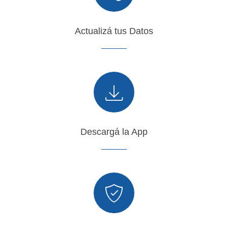
Actualizá tus Datos
Descargá la App