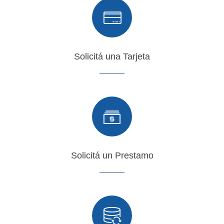
Solicitá una Tarjeta
Solicitá un Prestamo