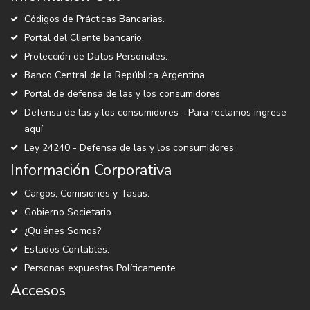
Códigos de Prácticas Bancarias.
Portal del Cliente bancario.
Protección de Datos Personales.
Banco Central de la República Argentina
Portal de defensa de las y los consumidores
Defensa de las y los consumidores - Para reclamos ingrese
aquí
Ley 24240 - Defensa de las y los consumidores
Información Corporativa
Cargos, Comisiones y Tasas.
Gobierno Societario.
¿Quiénes Somos?
Estados Contables.
Personas expuestas Políticamente.
Accesos