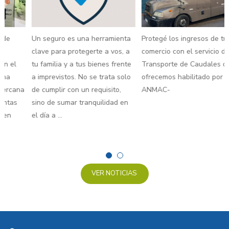
Un seguro es una herramienta
Protegé los ingresos de tu
clave para protegerte a vos, a
comercio con el servicio de
tu familia y a tus bienes frente
Transporte de Caudales que
a imprevistos. No se trata solo
ofrecemos habilitado por
a
de cumplir con un requisito,
ANMAC-
sino de sumar tranquilidad en
el día a ...
VER NOTICIAS