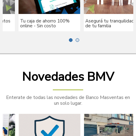
Tu caja de ahorro 100%
Asegurá tu tranquilidad y la
online - Sin costo
de tu familia
Novedades BMV
Enterate de todas las novedades de Banco Masventas en
un solo lugar.