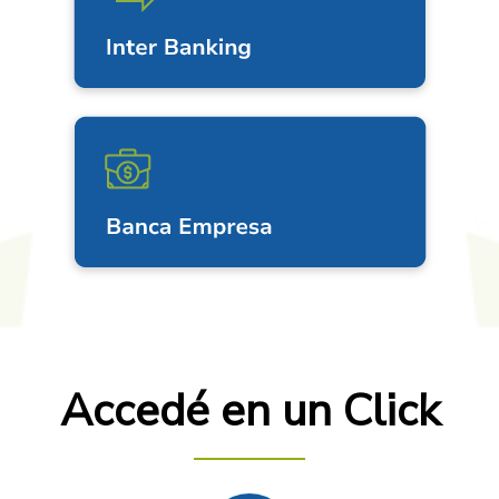
Accedé en un Click