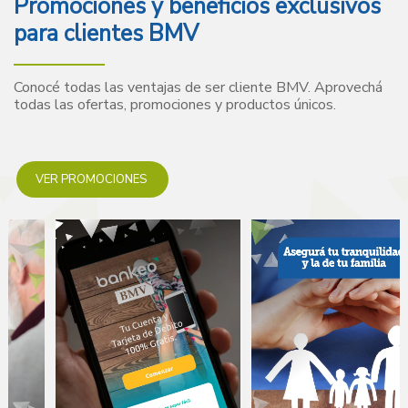
Promociones y beneficios exclusivos
para clientes BMV
Conocé todas las ventajas de ser cliente BMV. Aprovechá
todas las ofertas, promociones y productos únicos.
VER PROMOCIONES