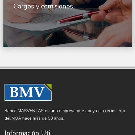
Cargos y comisiones
Banco MASVENTAS es una empresa que apoya el crecimiento
del NOA hace más de 50 años.
Información Útil