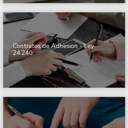
Contratos de Adhesion - Ley
24.240