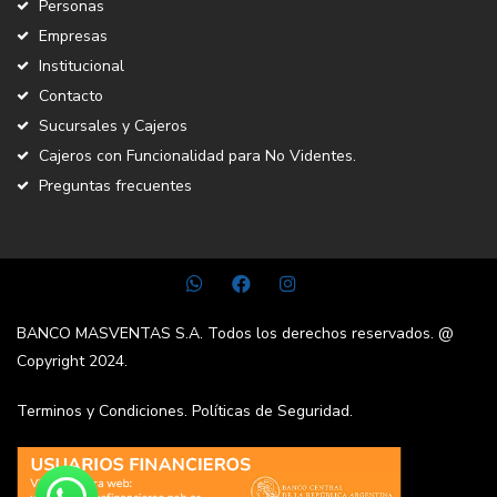
Personas
Empresas
Institucional
Contacto
Sucursales y Cajeros
Cajeros con Funcionalidad para No Videntes.
Preguntas frecuentes
BANCO MASVENTAS S.A. Todos los derechos reservados. @
Copyright 2024.
Terminos y Condiciones.
Políticas de Seguridad.