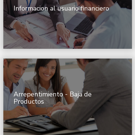
Informacion al usuario financiero
Arrepentimiento - Baja de
Productos