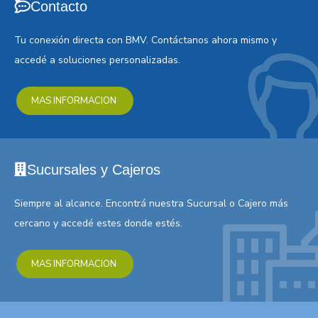
Contacto
Tu conexión directa con BMV. Contáctanos ahora mismo y
accedé a soluciones personalizadas.
MAS INFORMACION
Sucursales y Cajeros
Siempre al alcance. Encontrá nuestra Sucursal o Cajero más
cercano y accedé estes donde estés.
MAS INFORMACION