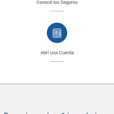
Conocé los Seguros
Abrí una Cuenta