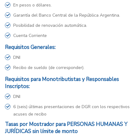
En pesos o dólares.
Garantía del Banco Central de la República Argentina.
Posibilidad de renovación automática.
Cuenta Corriente
Requisitos Generales:
DNI
Recibo de sueldo (de corresponder).
Requisitos para Monotributistas y Responsables
Inscriptos:
DNI
6 (seis) últimas presentaciones de DGR con los respectivos
acuses de recibo
Tasas por Mostrador para PERSONAS HUMANAS Y
JURÍDICAS sin límite de monto