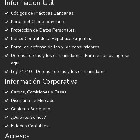
Información Útil
Códigos de Prácticas Bancarias.
Portal del Cliente bancario.
Protección de Datos Personales.
Banco Central de la República Argentina
Portal de defensa de las y los consumidores
Defensa de las y los consumidores - Para reclamos ingrese
aquí
Ley 24240 - Defensa de las y los consumidores
Información Corporativa
Cargos, Comisiones y Tasas.
Disciplina de Mercado.
Gobierno Societario.
¿Quiénes Somos?
Estados Contables.
Accesos