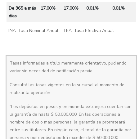
De 365 a más
17,00%
17,00%
0.01%
0.01%
días
TNA: Tasa Nominal Anual – TEA: Tasa Efectiva Anual
Tasas informadas a título meramente orientativo, pudiendo
variar sin necesidad de notificación previa.
Consultá las tasas vigentes en la sucursal al momento de
realizar la operación.
“Los depósitos en pesos y en moneda extranjera cuentan con
la garantía de hasta $ 50.000.000. En las operaciones a
nombre de dos o más personas, la garantía se prorrateará
entre sus titulares. En ningún caso, el total de la garantía por
persona y por depósito podrá exceder de $ 50.000.000,