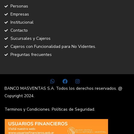
Personas
Empresas
Institucional
Contacto
Sucursales y Cajeros
Cajeros con Funcionalidad para No Videntes.
Preguntas frecuentes
BANCO MASVENTAS S.A. Todos los derechos reservados. @
Copyright 2024.
Terminos y Condiciones.
Políticas de Seguridad.