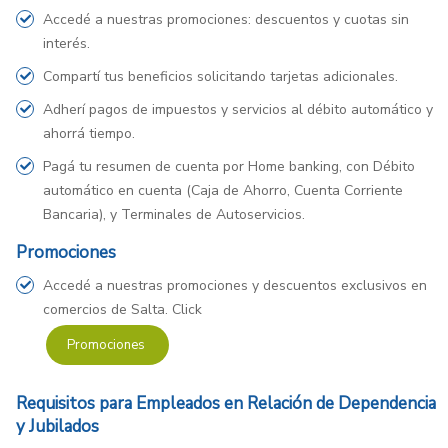
Accedé a nuestras promociones: descuentos y cuotas sin
interés.
Compartí tus beneficios solicitando tarjetas adicionales.
Adherí pagos de impuestos y servicios al débito automático y
ahorrá tiempo.
Pagá tu resumen de cuenta por Home banking, con Débito
automático en cuenta (Caja de Ahorro, Cuenta Corriente
Bancaria), y Terminales de Autoservicios.
Promociones
Accedé a nuestras promociones y descuentos exclusivos en
comercios de Salta. Click
Promociones
Requisitos para Empleados en Relación de Dependencia
y Jubilados