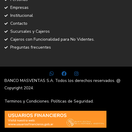
Empresas
Institucional
Contacto
Sucursales y Cajeros
Cajeros con Funcionalidad para No Videntes.
Preguntas frecuentes
BANCO MASVENTAS S.A. Todos los derechos reservados. @
Copyright 2024.
Terminos y Condiciones.
Políticas de Seguridad.