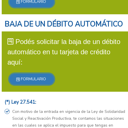
FORMULARIO
BAJA DE UN DÉBITO AUTOMÁTICO
Podés solicitar la baja de un débito
automático en tu tarjeta de crédito
aquí:
FORMULARIO
(*) Ley 27.541:
Con motivo de la entrada en vigencia de la Ley de Solidaridad
Social y Reactivación Productiva, te contamos las situaciones
en las cuales se aplica el impuesto para que tengas en