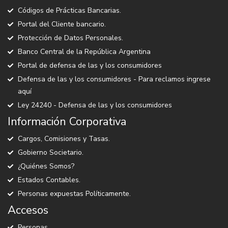
Códigos de Prácticas Bancarias.
Portal del Cliente bancario.
Protección de Datos Personales.
Banco Central de la República Argentina
Portal de defensa de las y los consumidores
Defensa de las y los consumidores - Para reclamos ingrese
aquí
Ley 24240 - Defensa de las y los consumidores
Información Corporativa
Cargos, Comisiones y Tasas.
Gobierno Societario.
¿Quiénes Somos?
Estados Contables.
Personas expuestas Políticamente.
Accesos
Personas