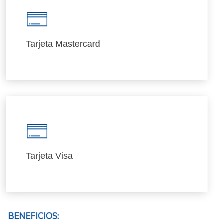
Tarjeta Mastercard
Click Aqui
Tarjeta Visa
Click Aqui
BENEFICIOS: