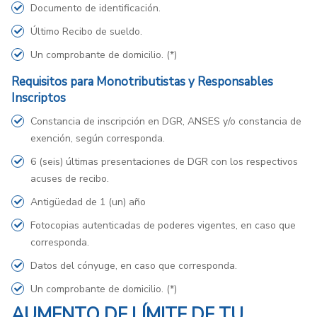
Documento de identificación.
Último Recibo de sueldo.
Un comprobante de domicilio. (*)
Requisitos para Monotributistas y Responsables
Inscriptos
Constancia de inscripción en DGR, ANSES y/o constancia de
exención, según corresponda.
6 (seis) últimas presentaciones de DGR con los respectivos
acuses de recibo.
Antigüedad de 1 (un) año
Fotocopias autenticadas de poderes vigentes, en caso que
corresponda.
Datos del cónyuge, en caso que corresponda.
Un comprobante de domicilio. (*)
AUMENTO DE LÍMITE DE TU