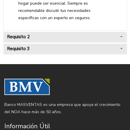
hogar puede ser esencial. Siempre es
recomendable discutir tus necesidades
específicas con un experto en seguros.
Requisito 2
Requisito 3
Banco MASVENTAS es una empresa que apoya el crecimiento
del NOA hace más de 50 años.
Información Útil