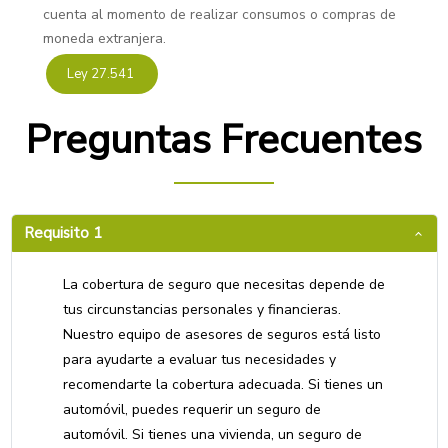
cuenta al momento de realizar consumos o compras de
moneda extranjera.
Ley 27.541
Preguntas Frecuentes
Requisito 1
La cobertura de seguro que necesitas depende de
tus circunstancias personales y financieras.
Nuestro equipo de asesores de seguros está listo
para ayudarte a evaluar tus necesidades y
recomendarte la cobertura adecuada. Si tienes un
automóvil, puedes requerir un seguro de
automóvil. Si tienes una vivienda, un seguro de