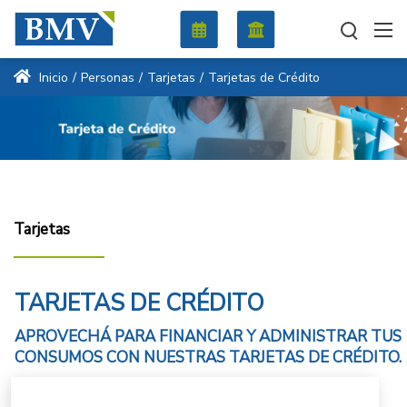
Inicio
/
Personas
/
Tarjetas
/
Tarjetas de Crédito
Tarjetas
TARJETAS DE CRÉDITO
APROVECHÁ PARA FINANCIAR Y ADMINISTRAR TUS
CONSUMOS CON NUESTRAS TARJETAS DE CRÉDITO.