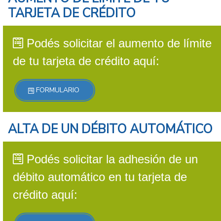
TARJETA DE CRÉDITO
Podés solicitar el aumento de límite
de tu tarjeta de crédito aquí:
FORMULARIO
ALTA DE UN DÉBITO AUTOMÁTICO
Podés solicitar la adhesión de un
débito automático en tu tarjeta de
crédito aquí: