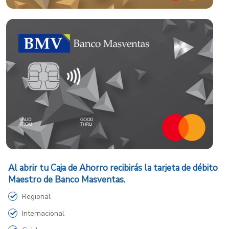
Al abrir tu Caja de Ahorro recibirás la tarjeta de débito
Maestro de Banco Masventas.
Regional
Internacional