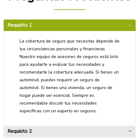
Requisito 1
La cobertura de seguro que necesitas depende de
tus circunstancias personales y financieras.
Nuestro equipo de asesores de seguros está listo
para ayudarte a evaluar tus necesidades y
recomendarte la cobertura adecuada. Si tienes un
automóvil, puedes requerir un seguro de
automóvil. Si tienes una vivienda, un seguro de
hogar puede ser esencial. Siempre es
recomendable discutir tus necesidades
específicas con un experto en seguros.
Requisito 2