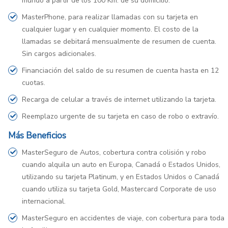
mundo a partir de los 100 Km. de su domicilio.
MasterPhone, para realizar llamadas con su tarjeta en
cualquier lugar y en cualquier momento. El costo de la
llamadas se debitará mensualmente de resumen de cuenta.
Sin cargos adicionales.
Financiación del saldo de su resumen de cuenta hasta en 12
cuotas.
Recarga de celular a través de internet utilizando la tarjeta.
Reemplazo urgente de su tarjeta en caso de robo o extravío.
Más Beneficios
MasterSeguro de Autos, cobertura contra colisión y robo
cuando alquila un auto en Europa, Canadá o Estados Unidos,
utilizando su tarjeta Platinum, y en Estados Unidos o Canadá
cuando utiliza su tarjeta Gold, Mastercard Corporate de uso
internacional.
MasterSeguro en accidentes de viaje, con cobertura para toda