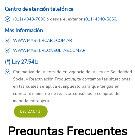
Centro de atención telefónica
(011) 4348-7000
o desde el exterior
(011) 4340-5656
.
Más Información
WWW.MASTERCARD.COM.AR
WWW.MASTERCONSULTAS.COM.AR
(*) Ley 27.541:
Con motivo de la entrada en vigencia de la Ley de Solidaridad
Social y Reactivación Productiva, te contamos las situaciones
en las cuales se aplica el impuesto para que tengas en
cuenta al momento de realizar consumos o compras de
moneda extranjera.
Ley 27.541
Preguntas Frecuentes