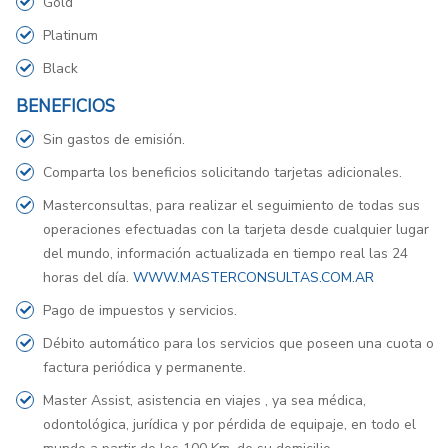
Gold
Platinum
Black
BENEFICIOS
Sin gastos de emisión.
Comparta los beneficios solicitando tarjetas adicionales.
Masterconsultas, para realizar el seguimiento de todas sus
operaciones efectuadas con la tarjeta desde cualquier lugar
del mundo, información actualizada en tiempo real las 24
horas del día.
WWW.MASTERCONSULTAS.COM.AR
Pago de impuestos y servicios.
Débito automático para los servicios que poseen una cuota o
factura periódica y permanente.
Master Assist, asistencia en viajes , ya sea médica,
odontológica, jurídica y por pérdida de equipaje, en todo el