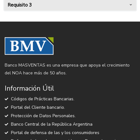
Requisito 3
Banco MASVENTAS es una empresa que apoya el crecimiento
del NOA hace más de 50 años.
Información Útil
Códigos de Prácticas Bancarias.
Portal del Cliente bancario.
Protección de Datos Personales.
Banco Central de la República Argentina
Portal de defensa de las y los consumidores