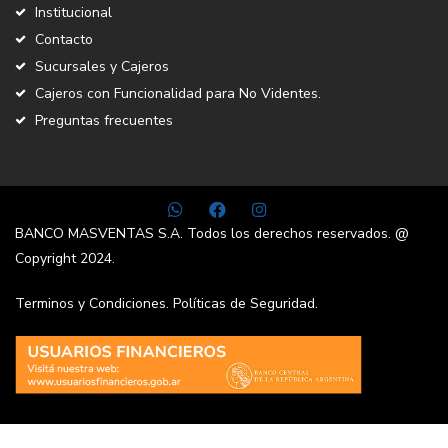
Institucional
Contacto
Sucursales y Cajeros
Cajeros con Funcionalidad para No Videntes.
Preguntas frecuentes
BANCO MASVENTAS S.A. Todos los derechos reservados. @
Copyright 2024.
Terminos y Condiciones.
Políticas de Seguridad.