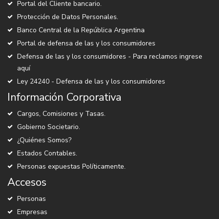
Portal del Cliente bancario.
Protección de Datos Personales.
Banco Central de la República Argentina
Portal de defensa de las y los consumidores
Defensa de las y los consumidores - Para reclamos ingrese
aquí
Ley 24240 - Defensa de las y los consumidores
Información Corporativa
Cargos, Comisiones y Tasas.
Gobierno Societario.
¿Quiénes Somos?
Estados Contables.
Personas expuestas Políticamente.
Accesos
Personas
Empresas