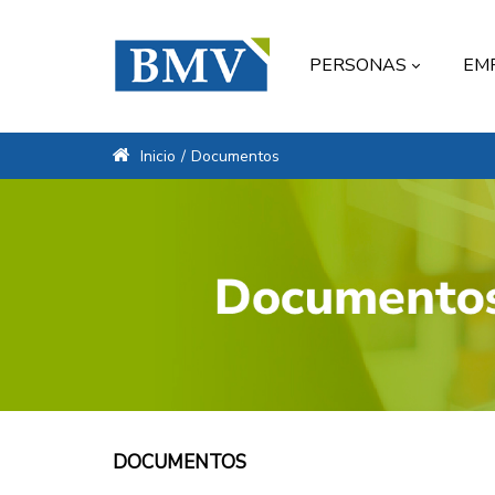
PERSONAS
EM
Inicio
/
Documentos
DOCUMENTOS