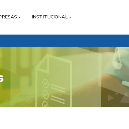
PRESAS
INSTITUCIONAL