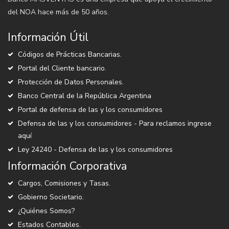
del NOA hace más de 50 años.
Información Útil
Códigos de Prácticas Bancarias.
Portal del Cliente bancario.
Protección de Datos Personales.
Banco Central de la República Argentina
Portal de defensa de las y los consumidores
Defensa de las y los consumidores - Para reclamos ingrese
aquí
Ley 24240 - Defensa de las y los consumidores
Información Corporativa
Cargos, Comisiones y Tasas.
Gobierno Societario.
¿Quiénes Somos?
Estados Contables.