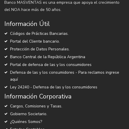
Banco MASVENTAS es una empresa que apoya el crecimiento
del NOA hace más de 50 años.
Información Útil
Códigos de Prácticas Bancarias.
Portal del Cliente bancario.
Protección de Datos Personales.
Banco Central de la República Argentina
Portal de defensa de las y los consumidores
Defensa de las y los consumidores - Para reclamos ingrese
aquí
Ley 24240 - Defensa de las y los consumidores
Información Corporativa
Cargos, Comisiones y Tasas.
Gobierno Societario.
¿Quiénes Somos?