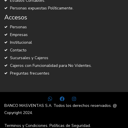
Estados Contables.
Personas expuestas Políticamente.
Accesos
Personas
Empresas
Institucional
Contacto
Sucursales y Cajeros
Cajeros con Funcionalidad para No Videntes.
Preguntas frecuentes
BANCO MASVENTAS S.A. Todos los derechos reservados. @
Copyright 2024.
Terminos y Condiciones.
Políticas de Seguridad.